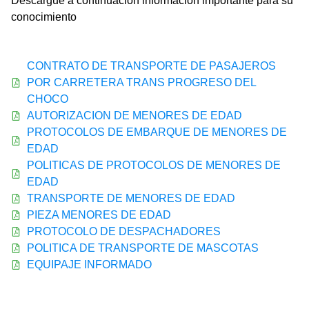
Descargue a continuación información importante para su
conocimiento
CONTRATO DE TRANSPORTE DE PASAJEROS
POR CARRETERA TRANS PROGRESO DEL
CHOCO
AUTORIZACION DE MENORES DE EDAD
PROTOCOLOS DE EMBARQUE DE MENORES DE
EDAD
POLITICAS DE PROTOCOLOS DE MENORES DE
EDAD
TRANSPORTE DE MENORES DE EDAD
PIEZA MENORES DE EDAD
PROTOCOLO DE DESPACHADORES
POLITICA DE TRANSPORTE DE MASCOTAS
EQUIPAJE INFORMADO