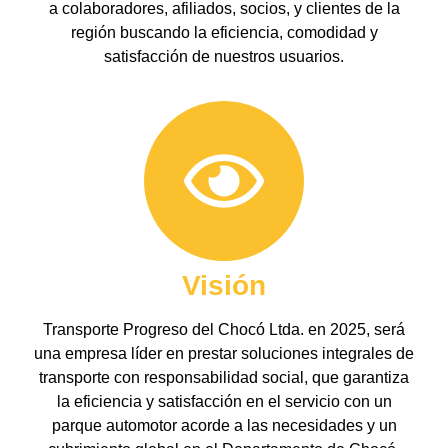
a colaboradores, afiliados, socios, y clientes de la
región buscando la eficiencia, comodidad y
satisfacción de nuestros usuarios.
Visión
Transporte Progreso del Chocó Ltda. en 2025, será
una empresa líder en prestar soluciones integrales de
transporte con responsabilidad social, que garantiza
la eficiencia y satisfacción en el servicio con un
parque automotor acorde a las necesidades y un