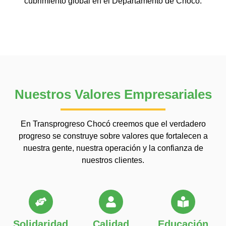
cubrimiento global en el Departamento de Chocó.
Nuestros Valores Empresariales
En Transprogreso Chocó creemos que el verdadero
progreso se construye sobre valores que fortalecen a
nuestra gente, nuestra operación y la confianza de
nuestros clientes.
Solidaridad
Calidad
Educación