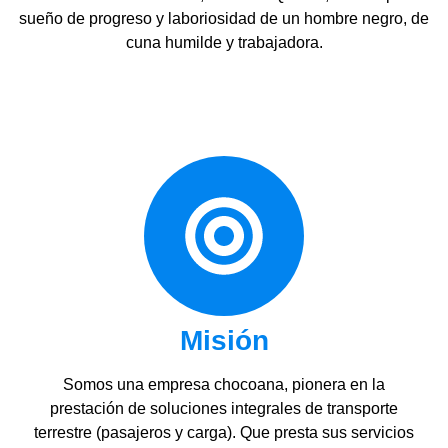
sueño de progreso y laboriosidad de un hombre negro, de
cuna humilde y trabajadora.
Misión
Somos una empresa chocoana, pionera en la
prestación de soluciones integrales de transporte
terrestre (pasajeros y carga). Que presta sus servicios