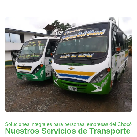
Soluciones integrales para personas, empresas del Chocó
Nuestros Servicios de Transporte