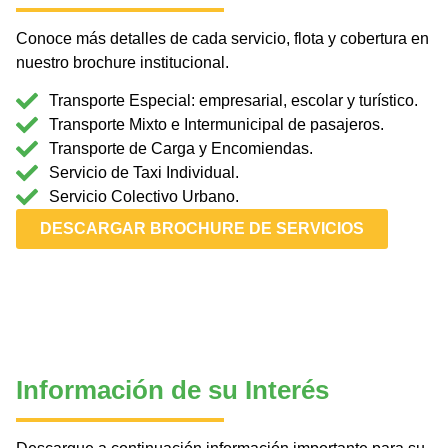
Conoce más detalles de cada servicio, flota y cobertura en
nuestro brochure institucional.
Transporte Especial: empresarial, escolar y turístico.
Transporte Mixto e Intermunicipal de pasajeros.
Transporte de Carga y Encomiendas.
Servicio de Taxi Individual.
Servicio Colectivo Urbano.
DESCARGAR BROCHURE DE SERVICIOS
Información de su Interés