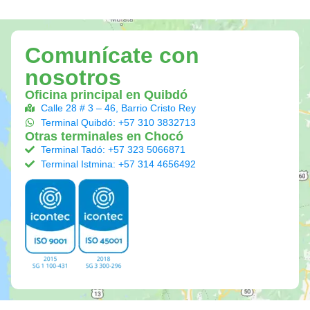
Comunícate con
nosotros
Oficina principal en Quibdó
Calle 28 # 3 – 46, Barrio Cristo Rey
Terminal Quibdó: +57 310 3832713
Otras terminales en Chocó
Terminal Tadó: +57 323 5066871
Terminal Istmina: +57 314 4656492